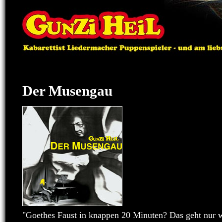
Der Musengau
"Goethes Faust in knappen 20 Minuten? Das geht nur