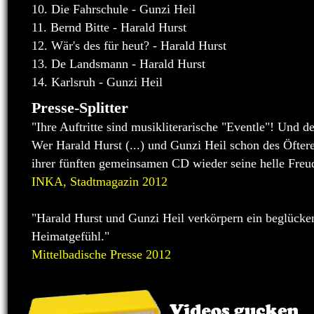
10. Die Fahrschule - Gunzi Heil
11. Bernd Bitte - Harald Hurst
12. Wär's des für heut? - Harald Hurst
13. De Landsmann - Harald Hurst
14. Karlsruh - Gunzi Heil
Presse-Splitter
"Ihre Auftritte sind musikliterarische "Eventle"! Und de
Wer Harald Hurst (...) und Gunzi Heil schon des Öftere
ihrer fünften gemeinsamen CD wieder seine helle Freu
INKA, Stadtmagazin 2012
"Harald Hurst und Gunzi Heil verkörpern ein beglücke
Heimatgefühl."
Mittelbadische Presse 2012